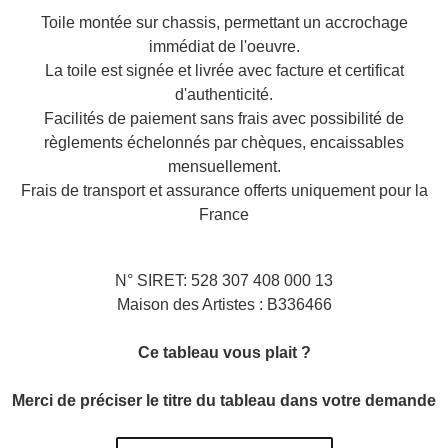
Toile montée sur chassis, permettant un accrochage
immédiat de l'oeuvre.
La toile est signée et livrée avec facture et certificat
d'authenticité.
Facilités de paiement sans frais avec possibilité de
règlements échelonnés par chèques, encaissables
mensuellement.
Frais de transport et assurance offerts uniquement pour la
France
N° SIRET: 528 307 408 000 13
Maison des Artistes : B336466
Ce tableau vous plait ?
Merci de préciser le titre du tableau dans votre demande