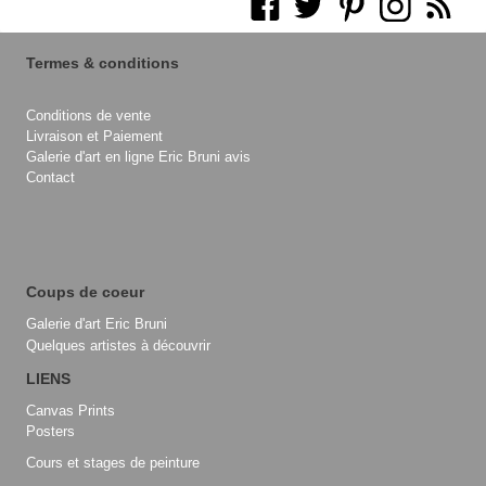
Termes & conditions
Conditions de vente
Livraison et Paiement
Galerie d'art en ligne Eric Bruni avis
Contact
Coups de coeur
Galerie d'art Eric Bruni
Quelques artistes à découvrir
LIENS
Canvas Prints
Posters
Cours et stages de peinture