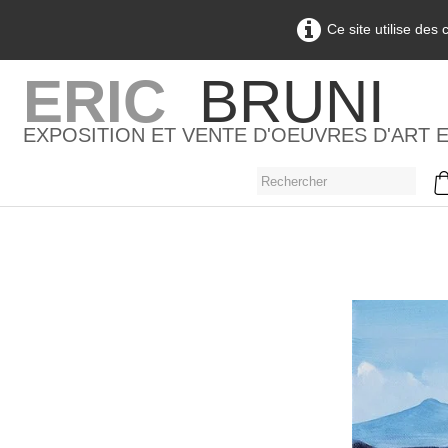
Ce site utilise des
ERIC
BRUNI
EXPOSITION ET VENTE D'OEUVRES D'ART 