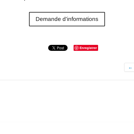
Demande d'informations
Enregistrer
←