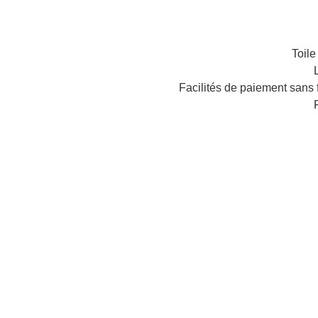
Toile
L
Facilités de paiement sans