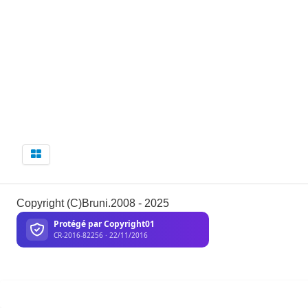
Copyright (C)Bruni.2008 - 2025