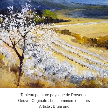
Tableau peinture paysage de Provence
Oeuvre Originale : Les pommiers en fleurs
Artiste : Bruni eric