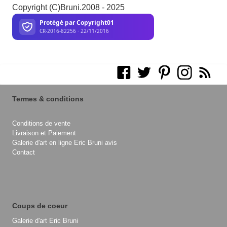
Copyright (C)Bruni.2008 - 2025
Termes & conditions
Conditions de vente
Livraison et Paiement
Galerie d'art en ligne Eric Bruni avis
Contact
Coups de coeur
Galerie d'art Eric Bruni