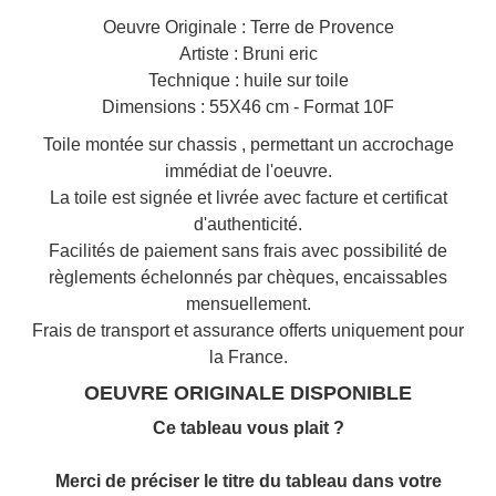
Oeuvre Originale : Terre de Provence
Artiste : Bruni eric
Technique : huile sur toile
Dimensions : 55X46 cm - Format 10F
Toile montée sur chassis , permettant un accrochage
immédiat de l'oeuvre.
La toile est signée et livrée avec facture et certificat
d'authenticité.
Facilités de paiement sans frais avec possibilité de
règlements échelonnés par chèques, encaissables
mensuellement.
Frais de transport et assurance offerts uniquement pour
la France.
OEUVRE ORIGINALE DISPONIBLE
Ce tableau vous plait ?
Merci de préciser le titre du tableau dans votre