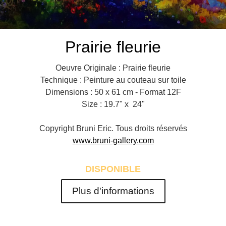
Prairie fleurie
Oeuvre Originale : Prairie fleurie
Technique : Peinture au couteau sur toile
Dimensions : 50 x 61 cm - Format 12F
Size : 19.7" x 24"
Copyright Bruni Eric. Tous droits réservés
www.bruni-gallery.com
DISPONIBLE
Plus d'informations