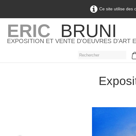
Ce site utilise des
ERIC
BRUNI
EXPOSITION ET VENTE D'OEUVRES D'ART 
Exposit