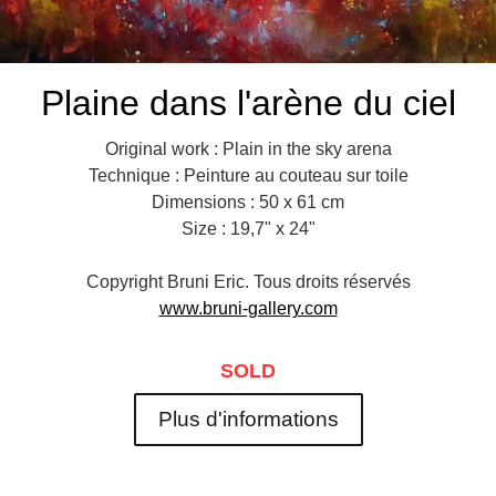
Plaine dans l'arène du ciel
Original work : Plain in the sky arena
Technique : Peinture au couteau sur toile
Dimensions : 50 x 61 cm
Size : 19,7" x 24"
Copyright Bruni Eric. Tous droits réservés
www.bruni-gallery.com
SOLD
Plus d'informations