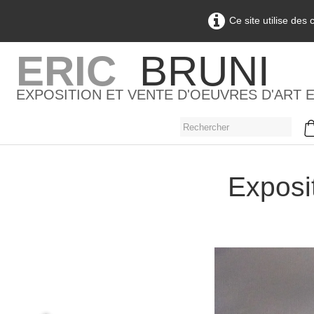
Ce site utilise des
ERIC
BRUNI
EXPOSITION ET VENTE D'OEUVRES D'ART 
Exposit