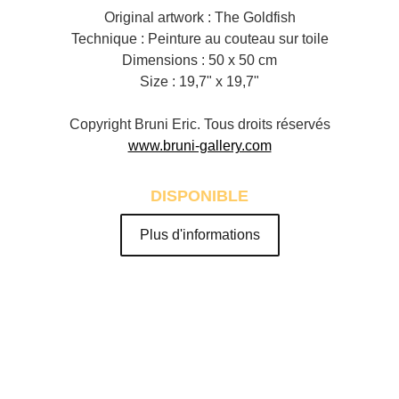
Original artwork : The Goldfish
Technique : Peinture au couteau sur toile
Dimensions : 50 x 50 cm
Size : 19,7" x 19,7"
Copyright Bruni Eric. Tous droits réservés
www.bruni-gallery.com
DISPONIBLE
Plus d'informations