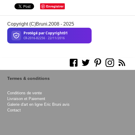
Enregistrer
Copyright (C)Bruni.2008 - 2025
Termes & conditions
Conditions de vente
Livraison et Paiement
Galerie d'art en ligne Eric Bruni avis
Contact