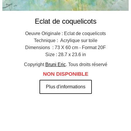
Eclat de coquelicots
Oeuvre Originale : Eclat de coquelicots
Technique : Acrylique sur toile
Dimensions : 73 X 60 cm - Format 20F
Size : 28.7 x 23.6 in
Copyright
Bruni Eric
. Tous droits réservé
NON DISPONIBLE
Plus d'informations