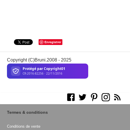
Enregistrer
Copyright (C)Bruni.2008 - 2025
Termes & conditions
Conditions de vente