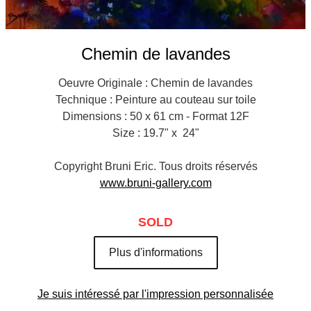
Chemin de lavandes
Oeuvre Originale : Chemin de lavandes
Technique : Peinture au couteau sur toile
Dimensions : 50 x 61 cm - Format 12F
Size : 19.7" x 24"
Copyright Bruni Eric. Tous droits réservés
www.bruni-gallery.com
SOLD
Plus d'informations
Je suis intéressé par l'impression personnalisée