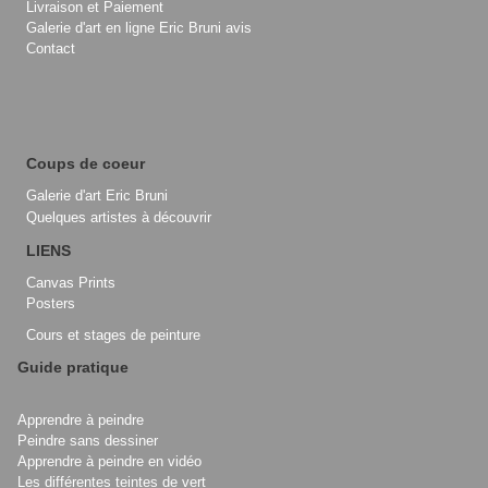
Livraison et Paiement
Galerie d'art en ligne Eric Bruni avis
Contact
Coups de coeur
Galerie d'art Eric Bruni
Quelques artistes à découvrir
LIENS
Canvas Prints
Posters
Cours et stages de peinture
Guide pratique
Apprendre à peindre
Peindre sans dessiner
Apprendre à peindre en vidéo
Les différentes teintes de vert