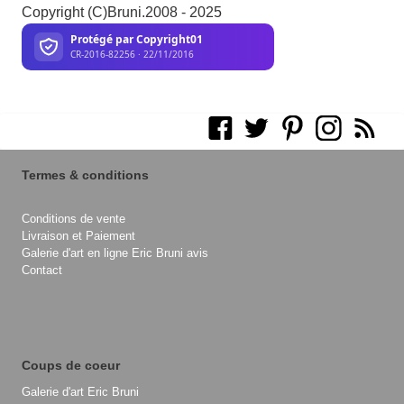
Copyright (C)Bruni.2008 - 2025
Termes & conditions
Conditions de vente
Livraison et Paiement
Galerie d'art en ligne Eric Bruni avis
Contact
Coups de coeur
Galerie d'art Eric Bruni