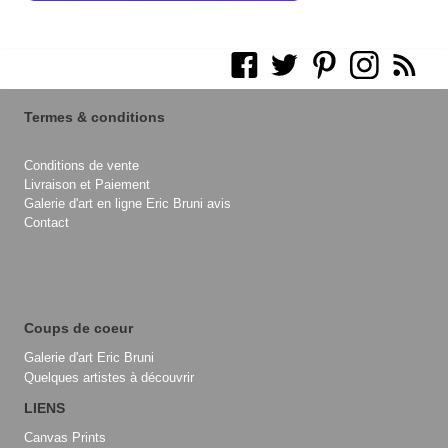
Termes & conditions
Conditions de vente
Livraison et Paiement
Galerie d'art en ligne Eric Bruni avis
Contact
Coups de coeur
Galerie d'art Eric Bruni
Quelques artistes à découvrir
LIENS
Canvas Prints