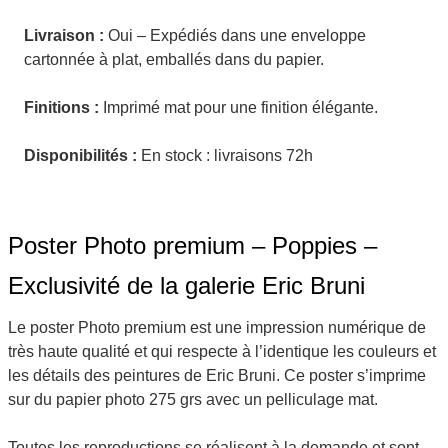
Livraison :
Oui – Expédiés dans une enveloppe
cartonnée à plat, emballés dans du papier.
Finitions :
Imprimé mat pour une finition élégante.
Disponibilités :
En stock : livraisons 72h
Poster Photo premium – Poppies –
Exclusivité de la galerie Eric Bruni
Le poster Photo premium est une impression numérique de
très haute qualité et qui respecte à l’identique les couleurs et
les détails des peintures de Eric Bruni. Ce poster s’imprime
sur du papier photo 275 grs avec un pelliculage mat.
Toutes les reproductions se réalisent à la demande et sont