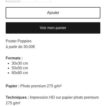
Ajouter
Voir mon panier
Poster Poppies
à partir de 30.00€
Formats :
30x30 cm
50x50 cm
80x80 cm
Papier :
Photo premium 275 g/m²
Techniques :
Impression HD sur papier photo premium
275 g/m²