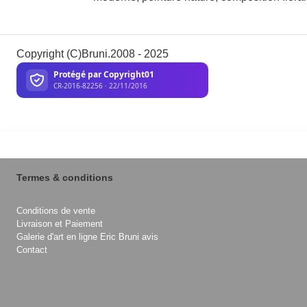
Copyright (C)Bruni.2008 - 2025
Termes & conditions
Conditions de vente
Livraison et Paiement
Galerie d'art en ligne Eric Bruni avis
Contact