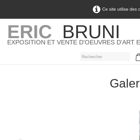
Ce site utilise des
ERIC
BRUNI
EXPOSITION ET VENTE D'OEUVRES D'ART 
Galer