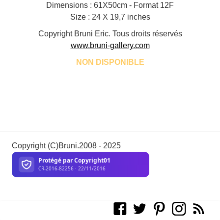
Dimensions : 61X50cm - Format 12F
Size : 24 X 19,7 inches
Copyright Bruni Eric. Tous droits réservés
www.bruni-gallery.com
NON DISPONIBLE
Copyright (C)Bruni.2008 - 2025