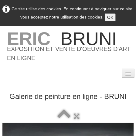
Ce site utilise des cookies. En continuant à naviguer sur ce site,
vous acceptez notre utilisation des cookies.
OK
ERIC
BRUNI
EXPOSITION ET VENTE D'OEUVRES D'ART
EN LIGNE
Galerie de peinture en ligne - BRUNI
0
Accueil
L'artiste
▼