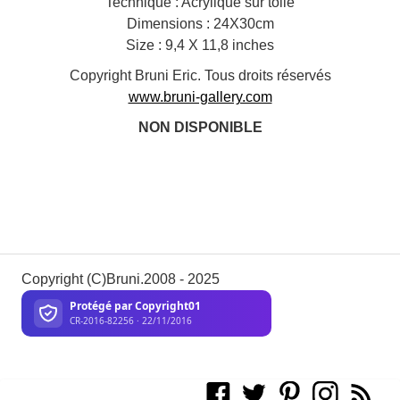
Technique : Acrylique sur toile
Dimensions : 24X30cm
Size : 9,4 X 11,8 inches
Copyright Bruni Eric. Tous droits réservés
www.bruni-gallery.com
NON DISPONIBLE
Copyright (C)Bruni.2008 - 2025