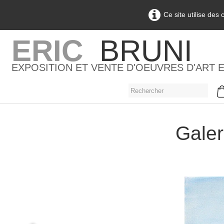
Ce site utilise des
ERIC
BRUNI
EXPOSITION ET VENTE D'OEUVRES D'ART 
Galer