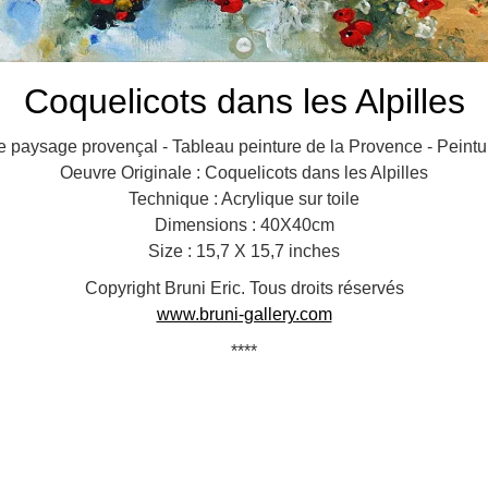
Coquelicots dans les Alpilles
re paysage provençal - Tableau peinture de la Provence - Peintu
Oeuvre Originale : Coquelicots dans les Alpilles
Technique : Acrylique sur toile
Dimensions : 40X40cm
Size : 15,7 X 15,7 inches
Copyright Bruni Eric. Tous droits réservés
www.bruni-gallery.com
****