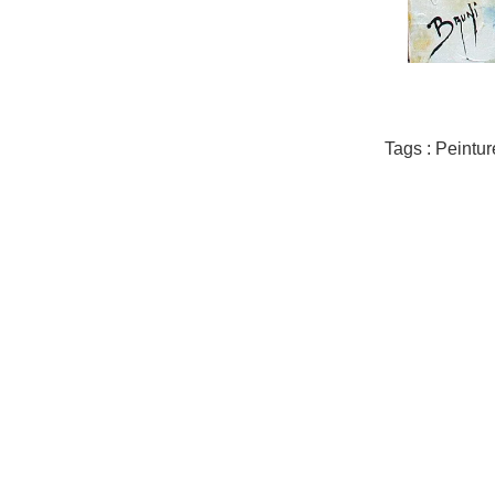
Tags : Peintu