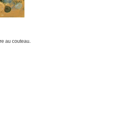
re au couteau.