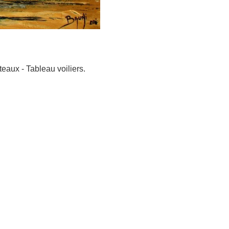
eaux - Tableau voiliers.