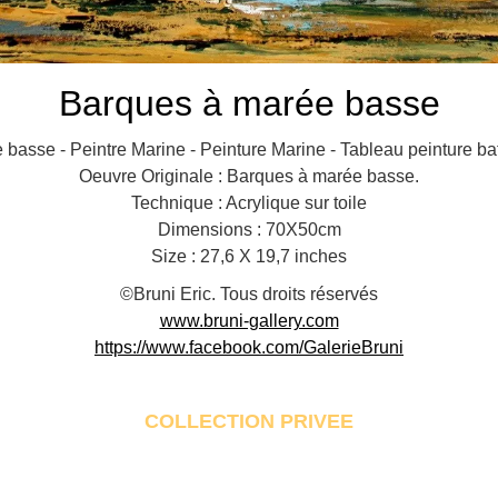
Barques à marée basse
basse - Peintre Marine - Peinture Marine - Tableau peinture bat
Oeuvre Originale : Barques à marée basse.
Technique : Acrylique sur toile
Dimensions : 70X50cm
Size : 27,6 X 19,7 inches
©Bruni Eric. Tous droits réservés
www.bruni-gallery.com
https://www.facebook.com/GalerieBruni
COLLECTION PRIVEE