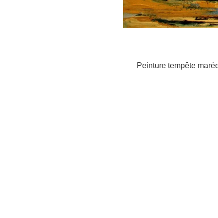
Peinture tempête marée 