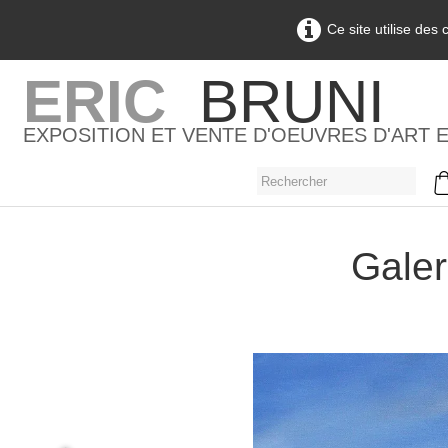
Ce site utilise des
ERIC
BRUNI
EXPOSITION ET VENTE D'OEUVRES D'ART 
Galer