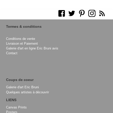
Termes & conditions
Conditions de vente
Livraison et Paiement
Galerie d'art en ligne Eric Bruni avis
Contact
Coups de coeur
Galerie d'art Eric Bruni
Quelques artistes à découvrir
LIENS
Canvas Prints
Posters