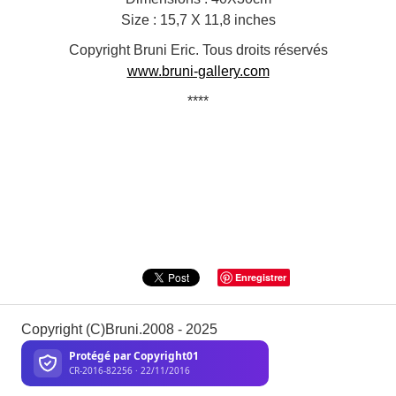
Size : 15,7 X 11,8 inches
Copyright Bruni Eric. Tous droits réservés
www.bruni-gallery.com
****
Enregistrer
Copyright (C)Bruni.2008 - 2025