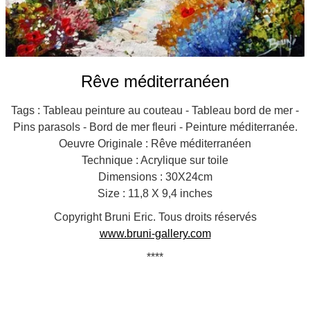
Rêve méditerranéen
Tags : Tableau peinture au couteau - Tableau bord de mer -
Pins parasols - Bord de mer fleuri - Peinture méditerranée.
Oeuvre Originale : Rêve méditerranéen
Technique : Acrylique sur toile
Dimensions : 30X24cm
Size : 11,8 X 9,4 inches
Copyright Bruni Eric. Tous droits réservés
www.bruni-gallery.com
****