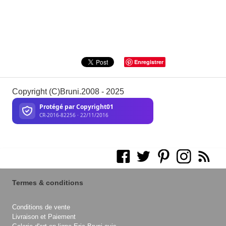
Enregistrer
Copyright (C)Bruni.2008 - 2025
Termes & conditions
Conditions de vente
Livraison et Paiement