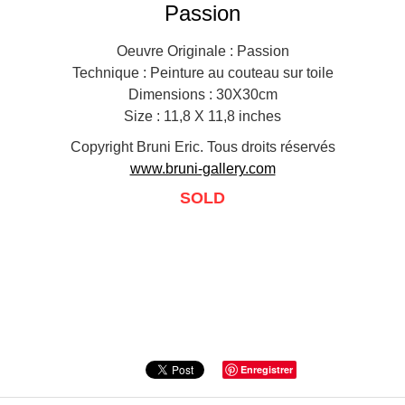
Passion
Oeuvre Originale : Passion
Technique : Peinture au couteau sur toile
Dimensions : 30X30cm
Size : 11,8 X 11,8 inches
Copyright Bruni Eric. Tous droits réservés
www.bruni-gallery.com
SOLD
Enregistrer