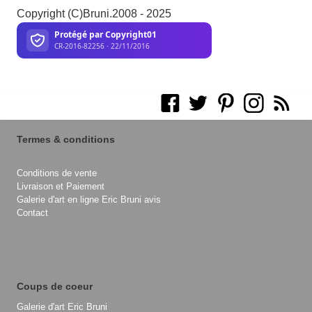
Copyright (C)Bruni.2008 - 2025
Termes & conditions
Conditions de vente
Livraison et Paiement
Galerie d'art en ligne Eric Bruni avis
Contact
Coups de coeur
Galerie d'art Eric Bruni