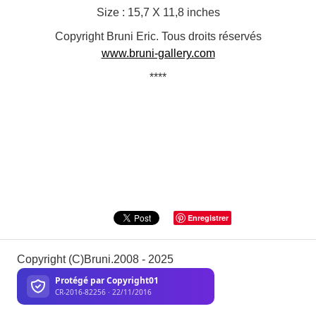
Size : 15,7 X 11,8 inches
Copyright Bruni Eric. Tous droits réservés
www.bruni-gallery.com
****
Enregistrer
Copyright (C)Bruni.2008 - 2025