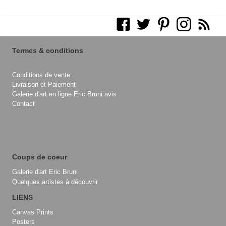
Termes & conditions
Conditions de vente
Livraison et Paiement
Galerie d'art en ligne Eric Bruni avis
Contact
Coups de coeur
Galerie d'art Eric Bruni
Quelques artistes à découvrir
LIENS
Canvas Prints
Posters