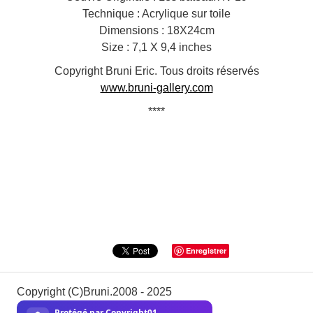
Technique : Acrylique sur toile
Dimensions : 18X24cm
Size : 7,1 X 9,4 inches
Copyright Bruni Eric. Tous droits réservés
www.bruni-gallery.com
****
Enregistrer
Copyright (C)Bruni.2008 - 2025