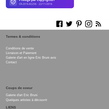
Termes & conditions
Conditions de vente
Livraison et Paiement
Galerie d'art en ligne Eric Bruni avis
Contact
Coups de coeur
Galerie d'art Eric Bruni
Quelques artistes à découvrir
LIENS