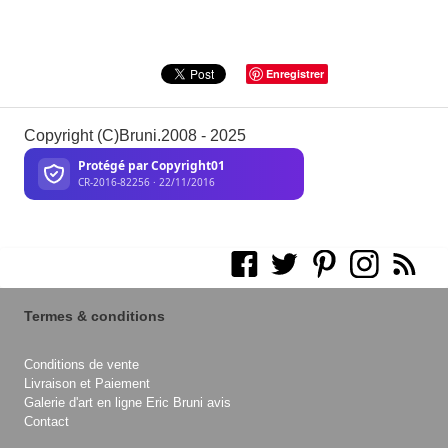
Enregistrer
Copyright (C)Bruni.2008 - 2025
Termes & conditions
Conditions de vente
Livraison et Paiement
Galerie d'art en ligne Eric Bruni avis
Contact