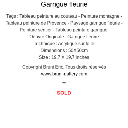
Garrigue fleurie
Tags : Tableau peinture au couteau - Peinture montagne -
Tableau peinture de Provence - Paysage garrigue fleurie -
Peinture sentier - Tableau peinture garrigue.
Oeuvre Originale : Garrigue fleurie
Technique : Acrylique sur toile
Dimensions : 50X50cm
Size : 19,7 X 19,7 inches
Copyright Bruni Eric. Tous droits réservés
www.bruni-gallery.com
**
SOLD