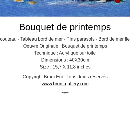
Bouquet de printemps
couteau - Tableau bord de mer - Pins parasols - Bord de mer fle
Oeuvre Originale : Bouquet de printemps
Technique : Acrylique sur toile
Dimensions : 40X30cm
Size : 15,7 X 11,8 inches
Copyright Bruni Eric. Tous droits réservés
www.bruni-gallery.com
****