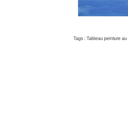
Tags : Tableau peinture au 