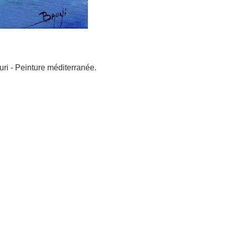
uri - Peinture méditerranée.