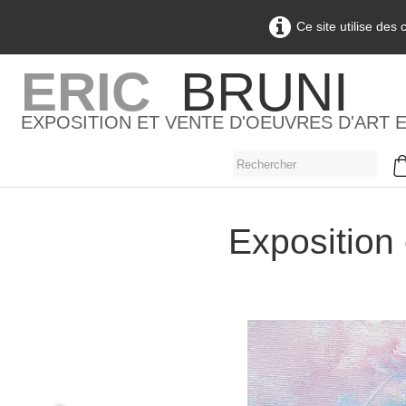
Ce site utilise des
ERIC
BRUNI
EXPOSITION ET VENTE D'OEUVRES D'ART 
Exposition 