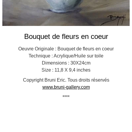
Bouquet de fleurs en coeur
Oeuvre Originale : Bouquet de fleurs en coeur
Technique : Acrylique/Huile sur toile
Dimensions : 30X24cm
Size : 11,8 X 9,4 inches
Copyright Bruni Eric. Tous droits réservés
www.bruni-gallery.com
****