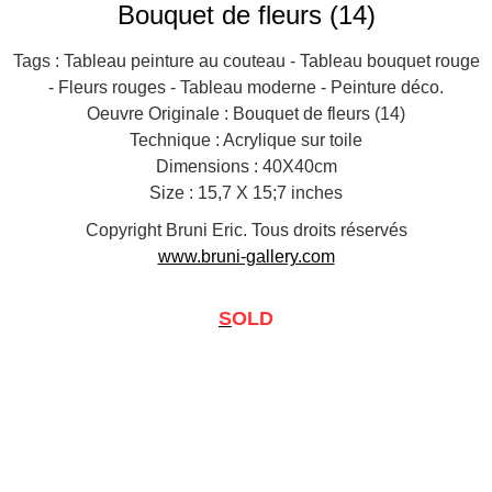
Bouquet de fleurs (14)
Tags : Tableau peinture au couteau - Tableau bouquet rouge
- Fleurs rouges - Tableau moderne - Peinture déco.
Oeuvre Originale : Bouquet de fleurs (14)
Technique : Acrylique sur toile
Dimensions : 40X40cm
Size : 15,7 X 15;7 inches
Copyright Bruni Eric. Tous droits réservés
www.bruni-gallery.com
S
OLD