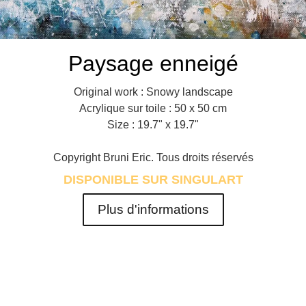
Paysage enneigé
Original work : Snowy landscape
Acrylique sur toile : 50 x 50 cm
Size : 19.7" x 19.7"
Copyright Bruni Eric. Tous droits réservés
DISPONIBLE SUR SINGULART
Plus d'informations