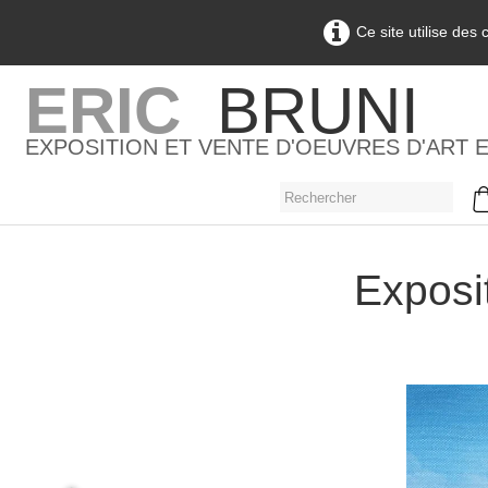
Ce site utilise des
ERIC
BRUNI
EXPOSITION ET VENTE D'OEUVRES D'ART 
Exposit