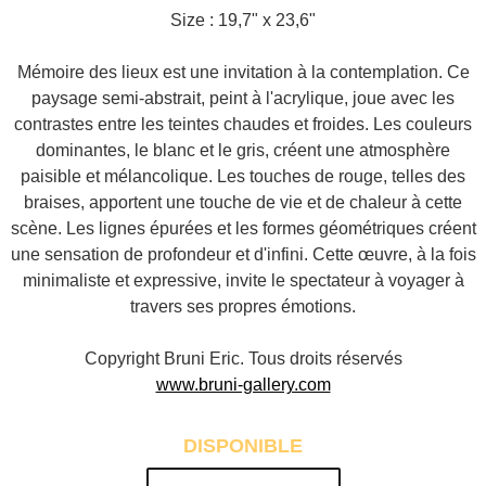
Size : 19,7" x 23,6"
Mémoire des lieux est une invitation à la contemplation. Ce
paysage semi-abstrait, peint à l'acrylique, joue avec les
contrastes entre les teintes chaudes et froides. Les couleurs
dominantes, le blanc et le gris, créent une atmosphère
paisible et mélancolique. Les touches de rouge, telles des
braises, apportent une touche de vie et de chaleur à cette
scène. Les lignes épurées et les formes géométriques créent
une sensation de profondeur et d'infini. Cette œuvre, à la fois
minimaliste et expressive, invite le spectateur à voyager à
travers ses propres émotions.
Copyright Bruni Eric. Tous droits réservés
www.bruni-gallery.com
DISPONIBLE