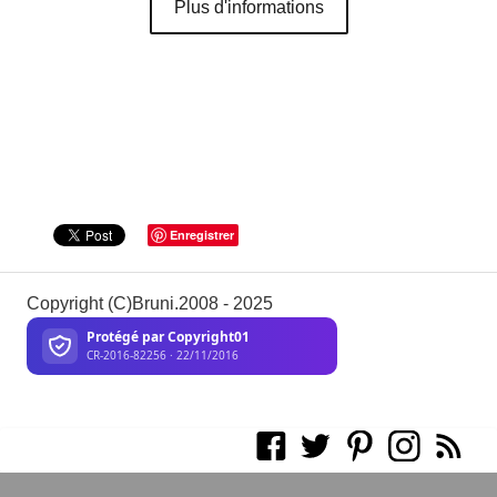
Plus d'informations
Enregistrer
Copyright (C)Bruni.2008 - 2025