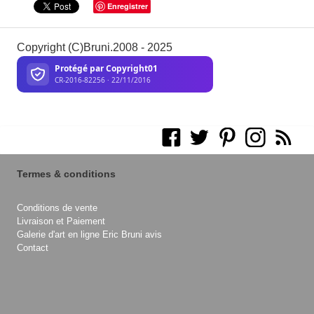
Enregistrer
Copyright (C)Bruni.2008 - 2025
Termes & conditions
Conditions de vente
Livraison et Paiement
Galerie d'art en ligne Eric Bruni avis
Contact