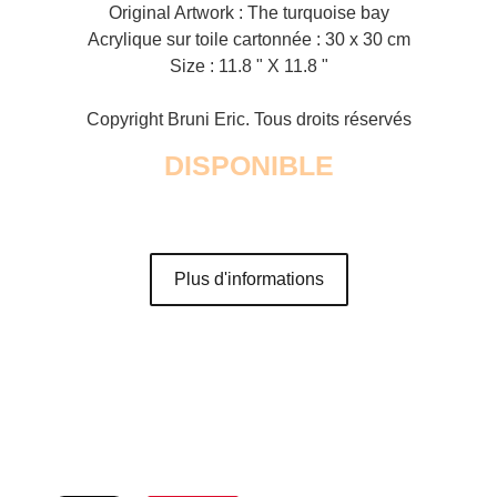
Original Artwork : The turquoise bay
Acrylique sur toile cartonnée : 30 x 30 cm
Size : 11.8 " X 11.8 "
Copyright Bruni Eric. Tous droits réservés
DISPONIBLE
Plus d'informations