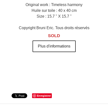
Original work : Timeless harmony
Huile sur toile : 40 x 40 cm
Size : 15.7 " X 15.7 "
Copyright Bruni Eric. Tous droits réservés
SOLD
Plus d'informations
Enregistrer