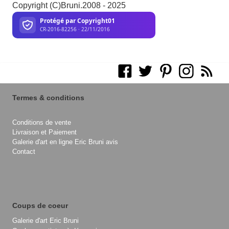
Copyright (C)Bruni.2008 - 2025
Termes & conditions
Conditions de vente
Livraison et Paiement
Galerie d'art en ligne Eric Bruni avis
Contact
Coups de coeur
Galerie d'art Eric Bruni